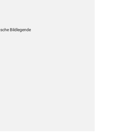
tsche Bildlegende