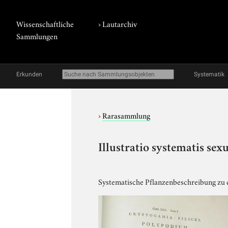
Wissenschaftliche
›
Lautarchiv
Sammlungen
Erkunden
Systematik
›
Rarasammlung
Illustratio systematis sex
Systematische Pflanzenbeschreibung zu 