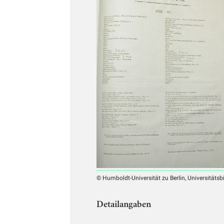
© Humboldt-Universität zu Berlin, Universitätsb
Detailangaben