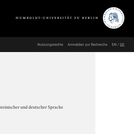
Nutzungsrechte
Anmelden zur Recherche
EN
/
DE
ateinischer und deutscher Sprache