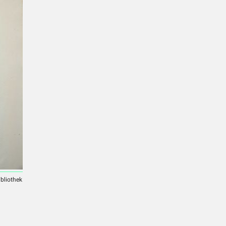
ibliothek