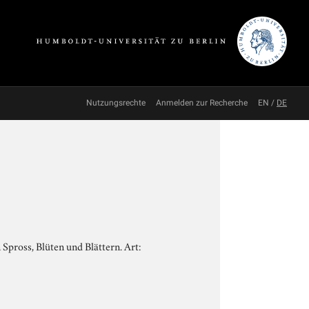
Nutzungsrechte
Anmelden zur Recherche
EN
/
DE
Spross, Blüten und Blättern. Art: