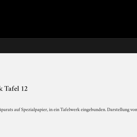
 Tafel 12
arats auf Spezialpapier, in ein Tafelwerk eingebunden. Darstellung von 