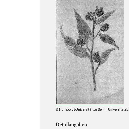
© Humboldt-Universität zu Berlin, Universitätsb
Detailangaben