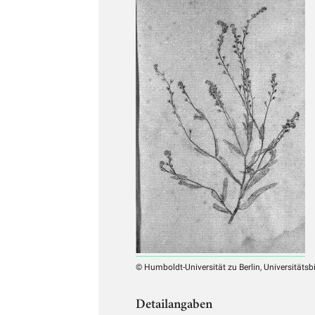
© Humboldt-Universität zu Berlin, Universitätsb
Detailangaben