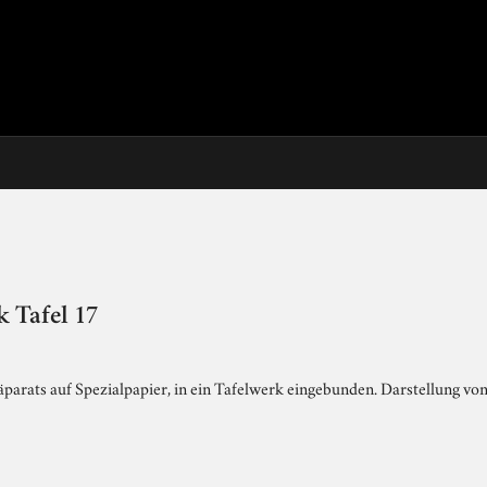
 Tafel 17
arats auf Spezialpapier, in ein Tafelwerk eingebunden. Darstellung von 