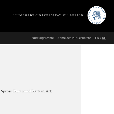
Nutzungsrechte
Anmelden zur Recherche
EN
/
DE
Spross, Blüten und Blättern. Art: