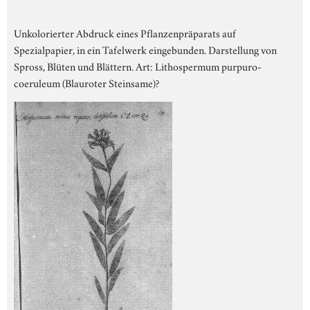
Unkolorierter Abdruck eines Pflanzenpräparats auf
Spezialpapier, in ein Tafelwerk eingebunden. Darstellung von
Spross, Blüten und Blättern. Art: Lithospermum purpuro-
coeruleum (Blauroter Steinsame)?