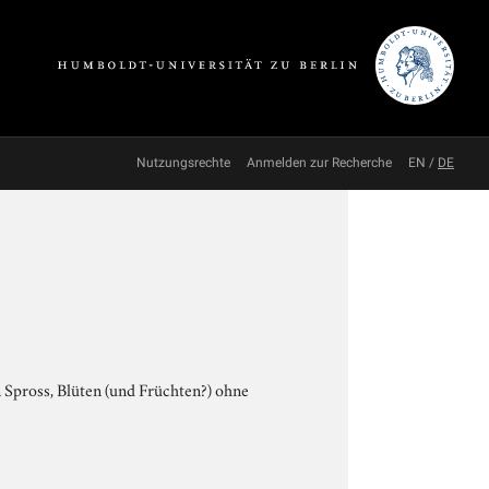
Nutzungsrechte
Anmelden zur Recherche
EN
/
DE
 Spross, Blüten (und Früchten?) ohne