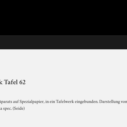
 Tafel 62
parats auf Spezialpapier, in ein Tafelwerk eingebunden. Darstellung von
 spec. (Seide)