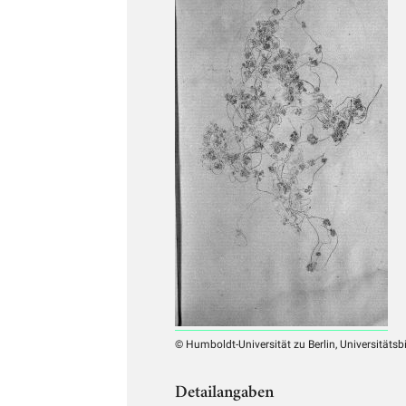
© Humboldt-Universität zu Berlin, Universitätsb
Detailangaben