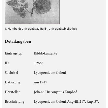
© Humboldt-Universität zu Berlin, Universitätsbibliothek
Detailangaben
Eintragstyp
Bilddokumente
ID
19688
Sachtitel
Lycopersicum Galeni
Datierung
um 1747
Hersteller
Johann Hieronymus Kniphof
Beschriftung
Lycopersicum Galeni, Angvill. 217. Rup. 37.