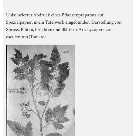
Unkolorierter Abdruck eines Pflanzenpräparats auf
Spezialpapier, in ein Tafelwerk eingebunden. Darstellung von
Spross, Blüten, Früchten und Blättern. Art: Lycopersicon
esculentum (Tomate)