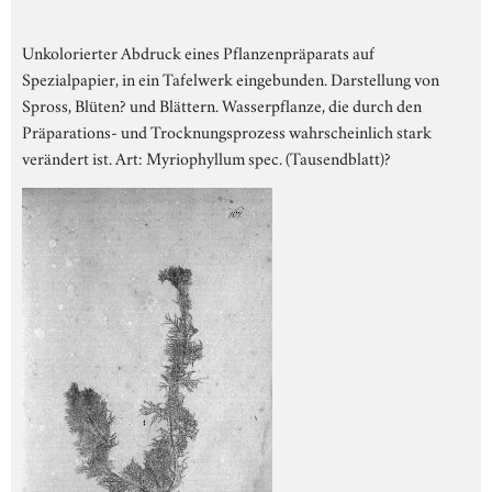
Unkolorierter Abdruck eines Pflanzenpräparats auf
Spezialpapier, in ein Tafelwerk eingebunden. Darstellung von
Spross, Blüten? und Blättern. Wasserpflanze, die durch den
Präparations- und Trocknungsprozess wahrscheinlich stark
verändert ist. Art: Myriophyllum spec. (Tausendblatt)?