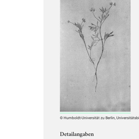
© Humboldt-Universität zu Berlin, Universitätsb
Detailangaben