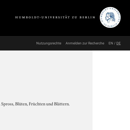
Nutzungsrechte
Anmelden zur Recherche
EN
/
DE
Spross, Blüten, Früchten und Blättern.