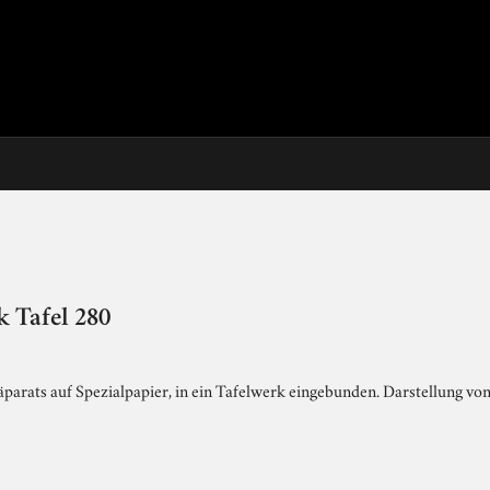
 Tafel 280
arats auf Spezialpapier, in ein Tafelwerk eingebunden. Darstellung von 