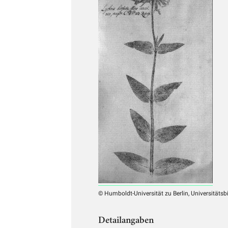
© Humboldt-Universität zu Berlin, Universitätsb
Detailangaben