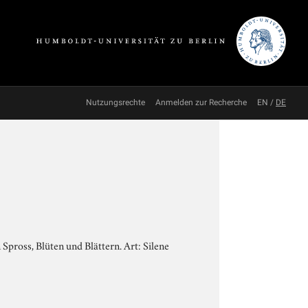
Nutzungsrechte
Anmelden zur Recherche
EN
/
DE
Spross, Blüten und Blättern. Art: Silene