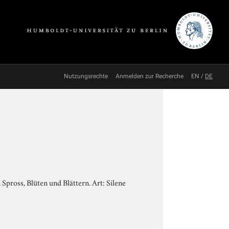
Nutzungsrechte
Anmelden zur Recherche
EN
/
DE
Spross, Blüten und Blättern. Art: Silene