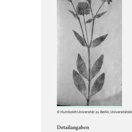
© Humboldt-Universität zu Berlin, Universitätsb
Detailangaben