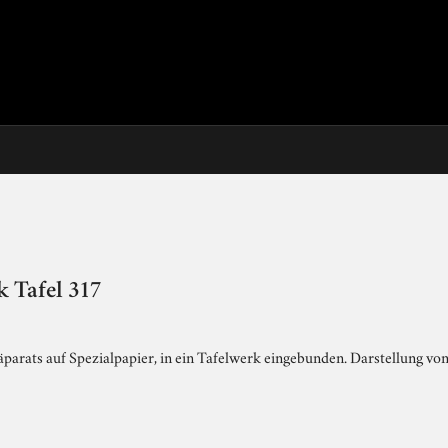
 Tafel 317
arats auf Spezialpapier, in ein Tafelwerk eingebunden. Darstellung von 