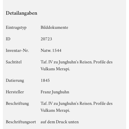
Detailangaben
Eintragstyp
Bilddokumente
ID
20723
Inventar-Nr.
Natw. 1544
Sachtitel
Taf. IV zu Junghuhn's Reisen. Profile des
Vulkans Merapi.
Datierung
1845
Hersteller
Franz Junghuhn
Beschriftung
Taf. IV zu Junghuhn's Reisen. Profile des
Vulkans Merapi.
Beschriftungsort
auf dem Druck unten