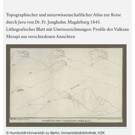
Topographischer und naturwissenschaftlicher Atlas zur Reise
durch Java von Dr. Fr. Junghuhn. Magdeburg 1845.
Lithografisches Blatt mit Umrisszeichnungen: Profile des Vulkans
Merapi aus verschiedenen Ansichten
© Humboldt-Universität zu Berlin, Universitätsbibliothek, HZK