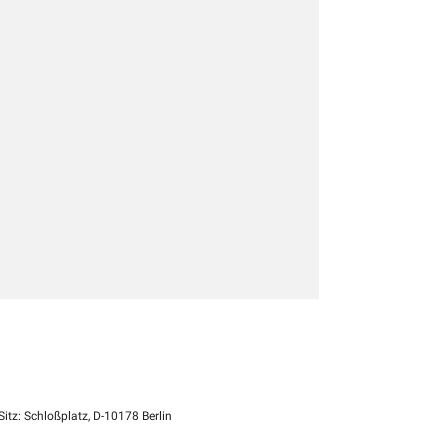
itz: Schloßplatz, D-10178 Berlin