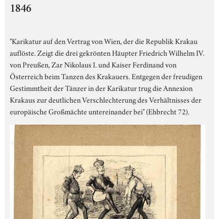
1846
"Karikatur auf den Vertrag von Wien, der die Republik Krakau
auflöste. Zeigt die drei gekrönten Häupter Friedrich Wilhelm IV.
von Preußen, Zar Nikolaus I. und Kaiser Ferdinand von
Österreich beim Tanzen des Krakauers. Entgegen der freudigen
Gestimmtheit der Tänzer in der Karikatur trug die Annexion
Krakaus zur deutlichen Verschlechterung des Verhältnisses der
europäische Großmächte untereinander bei" (Ehbrecht 72).