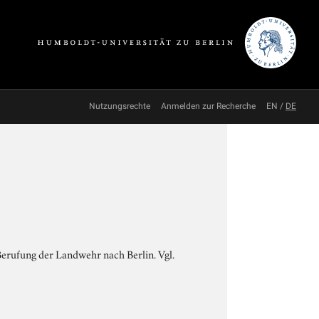
Nutzungsrechte
Anmelden zur Recherche
EN
/
DE
erufung der Landwehr nach Berlin. Vgl.