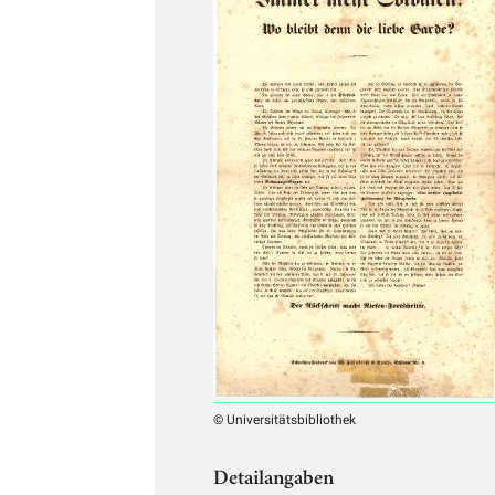
© Universitätsbibliothek
Detailangaben