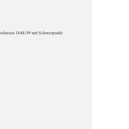
evolution 1848/49 mit Schwerpunkt