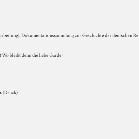
earbeitung): Dokumentationssammlung zur Geschichte der deutschen R
 Wo bleibt denn die liebe Garde?
. (Druck)