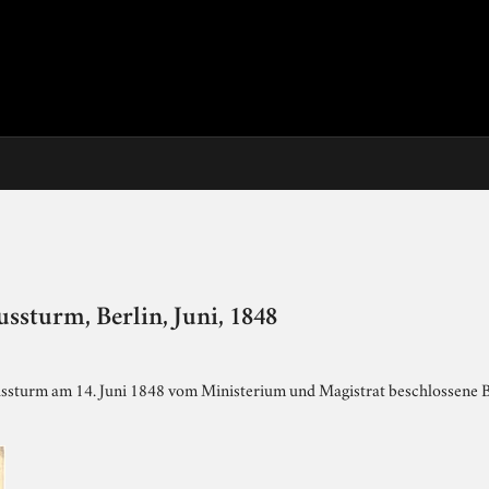
ssturm, Berlin, Juni, 1848
ussturm am 14. Juni 1848 vom Ministerium und Magistrat beschlossene B