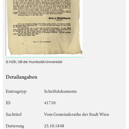
© HZK; UB der Humboldt-Universität
Detailangaben
Eintragstyp
Schriftdokumente
ID
41710
Sachtitel
Vom Gemeinderathe der Stadt Wien
Datierung
25.10.1848