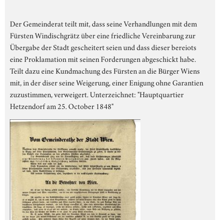
Der Gemeinderat teilt mit, dass seine Verhandlungen mit dem
Fürsten Windischgrätz über eine friedliche Vereinbarung zur
Übergabe der Stadt gescheitert seien und dass dieser bereiots
eine Proklamation mit seinen Forderungen abgeschickt habe.
Teilt dazu eine Kundmachung des Fürsten an die Bürger Wiens
mit, in der diser seine Weigerung, einer Enigung ohne Garantien
zuzustimmen, verweigert. Unterzeichnet: "Hauptquartier
Hetzendorf am 25. October 1848"