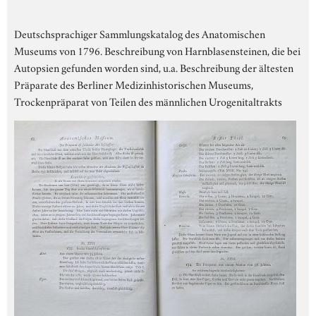
Deutschsprachiger Sammlungskatalog des Anatomischen
Museums von 1796. Beschreibung von Harnblasensteinen, die bei
Autopsien gefunden worden sind, u.a. Beschreibung der ältesten
Präparate des Berliner Medizinhistorischen Museums,
Trockenpräparat von Teilen des männlichen Urogenitaltrakts