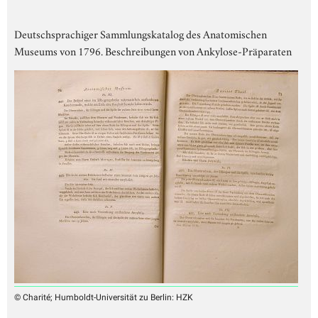
Deutschsprachiger Sammlungskatalog des Anatomischen
Museums von 1796. Beschreibungen von Ankylose-Präparaten
© Charité; Humboldt-Universität zu Berlin: HZK