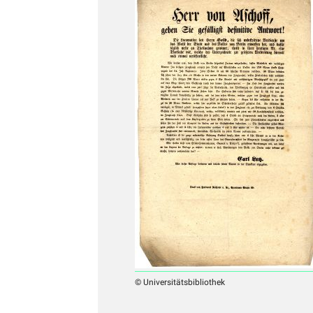
© Universitätsbibliothek