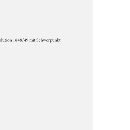
olution 1848/49 mit Schwerpunkt