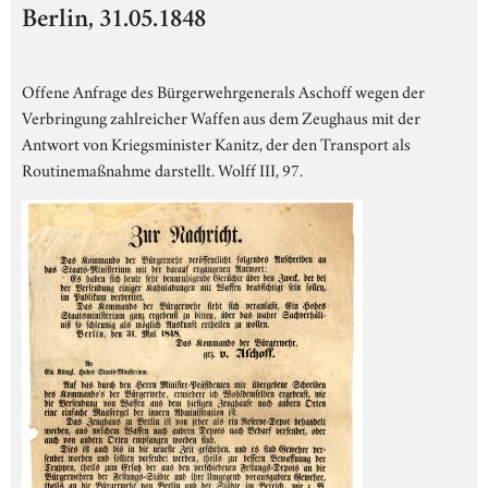
Berlin, 31.05.1848
Offene Anfrage des Bürgerwehrgenerals Aschoff wegen der
Verbringung zahlreicher Waffen aus dem Zeughaus mit der
Antwort von Kriegsminister Kanitz, der den Transport als
Routinemaßnahme darstellt. Wolff III, 97.