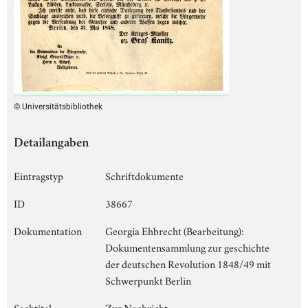
© Universitätsbibliothek
Detailangaben
Eintragstyp
Schriftdokumente
ID
38667
Dokumentation
Georgia Ehbrecht (Bearbeitung):
Dokumentensammlung zur geschichte
der deutschen Revolution 1848/49 mit
Schwerpunkt Berlin
Sachtitel
Zur Nachricht