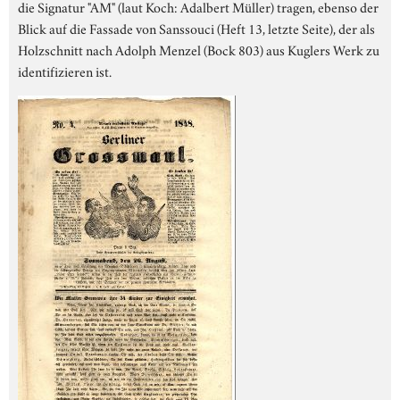
die Signatur "AM" (laut Koch: Adalbert Müller) tragen, ebenso der
Blick auf die Fassade von Sanssouci (Heft 13, letzte Seite), der als
Holzschnitt nach Adolph Menzel (Bock 803) aus Kuglers Werk zu
identifizieren ist.