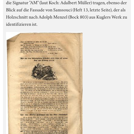
die Signatur "AM" (laut Koch: Adalbert Müller) tragen, ebenso der
Blick auf die Fassade von Sanssouci (Heft 13, letzte Seite), der als
Holzschnitt nach Adolph Menzel (Bock 803) aus Kuglers Werk zu
identifizieren ist.