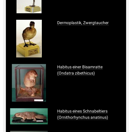
Dermoplastik, Zwergtaucher
Habitus einer Bisamratte
(Ondatra zibethicus)
Habitus eines Schnabeltiers
(Ornithorhynchus anatinus)