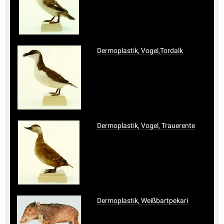
Dermoplastik, Vogel,Tordalk
Dermoplastik, Vogel, Trauerente
Dermoplastik, Weißbartpekari