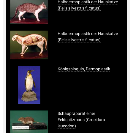
Halbdermoplastik der Hauskatze
(Felis silvestris f. catus)
Halbdermoplastik der Hauskatze
(Felis silvestris f. catus)
Königspinguin, Dermoplastik
Schaupräparat einer
Feldspitzmaus (Crocidura
leucodon)