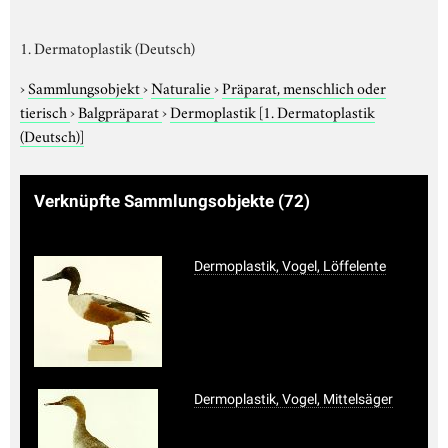
1. Dermatoplastik (Deutsch)
›
Sammlungsobjekt
›
Naturalie
›
Präparat, menschlich oder
tierisch
›
Balgpräparat
›
Dermoplastik
[1. Dermatoplastik
(Deutsch)]
Verknüpfte Sammlungsobjekte
(72)
Dermoplastik, Vogel, Löffelente
Dermoplastik, Vogel, Mittelsäger