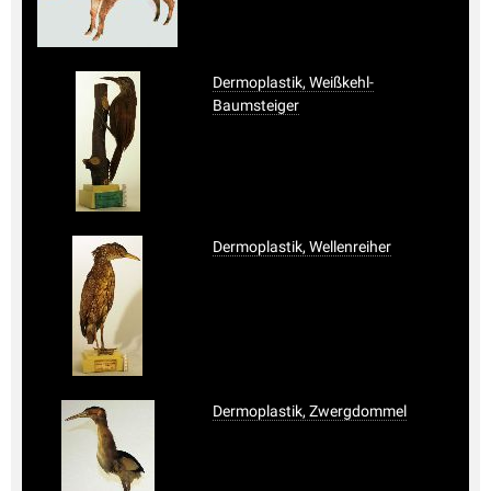
Dermoplastik, Weißkehl-
Baumsteiger
Dermoplastik, Wellenreiher
Dermoplastik, Zwergdommel