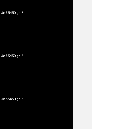
g
Je 55450 gr. 2°
g
Je 55450 gr. 2°
g
Je 55450 gr. 2°