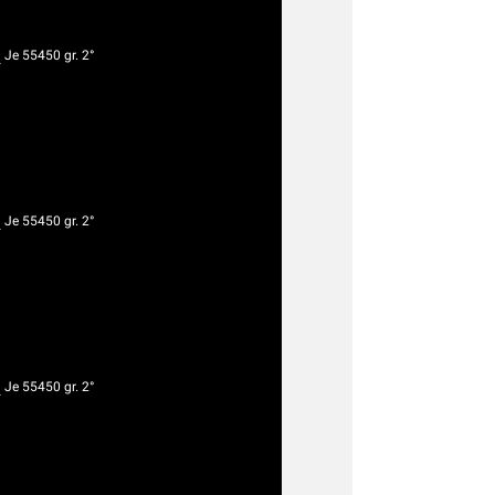
g
Je 55450 gr. 2°
g
Je 55450 gr. 2°
g
Je 55450 gr. 2°