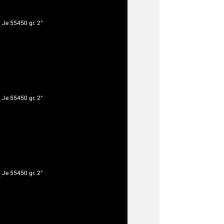
g
Je 55450 gr. 2°
g
Je 55450 gr. 2°
g
Je 55450 gr. 2°