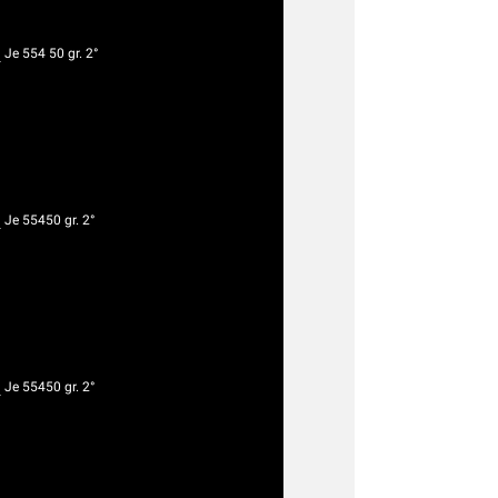
g
Je 554 50 gr. 2°
g
Je 55450 gr. 2°
g
Je 55450 gr. 2°