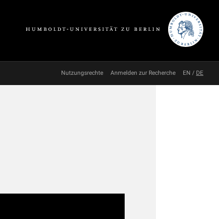
Nutzungsrechte
Anmelden zur Recherche
EN
/
DE