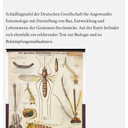
Schädlingstafel der Deutschen Gesellschaft für Angewandte
Entomologie mit Darstellung von Bau, Entwicklung und
Lebensweise der Gemeinen Stechmücke. Auf der Karte befindet
sich ebenfalls ein erklärender Text zur Biologie und zu
Bekämpfungsmaßnahmen.