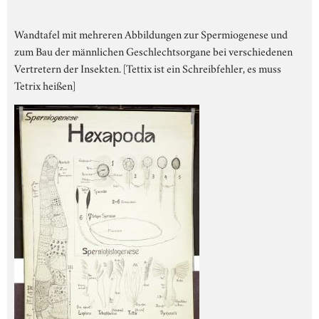
Wandtafel mit mehreren Abbildungen zur Spermiogenese und
zum Bau der männlichen Geschlechtsorgane bei verschiedenen
Vertretern der Insekten. [Tettix ist ein Schreibfehler, es muss
Tetrix heißen]