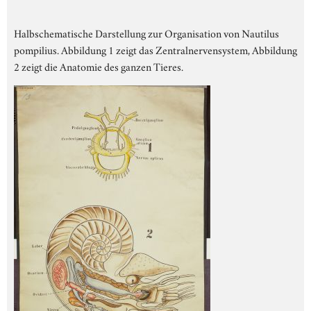
Halbschematische Darstellung zur Organisation von Nautilus
pompilius. Abbildung 1 zeigt das Zentralnervensystem, Abbildung
2 zeigt die Anatomie des ganzen Tieres.