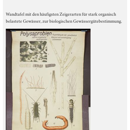
Wandtafel mit den häufigsten Zeigerarten für stark organisch
belastete Gewässer, zur biologischen Gewässergütebestimmung.