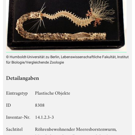
© Humboldt-Universität zu Berlin, Lebenswissenschaftliche Fakultät, Institut
für Biologie/Vergleichende Zoologie
Detailangaben
Eintragstyp
Plastische Objekte
ID
8308
Inventar-Nr.
14.1.2.3-3
Sachtitel
Röhrenbewohnender Meeresborstenwurm,