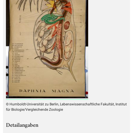
© Humboldt-Universität zu Berlin, Lebenswissenschaftliche Fakultät, Institut
für Biologie/Vergleichende Zoologie
Detailangaben