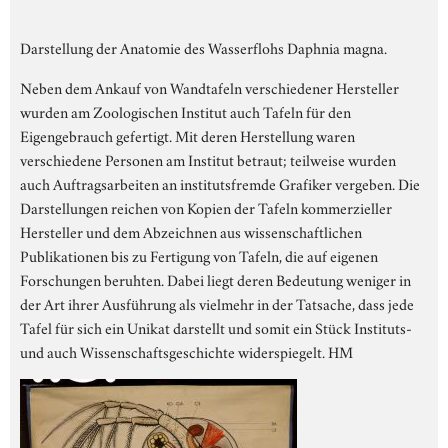
Darstellung der Anatomie des Wasserflohs Daphnia magna.
Neben dem Ankauf von Wandtafeln verschiedener Hersteller
wurden am Zoologischen Institut auch Tafeln für den
Eigengebrauch gefertigt. Mit deren Herstellung waren
verschiedene Personen am Institut betraut; teilweise wurden
auch Auftragsarbeiten an institutsfremde Grafiker vergeben. Die
Darstellungen reichen von Kopien der Tafeln kommerzieller
Hersteller und dem Abzeichnen aus wissenschaftlichen
Publikationen bis zu Fertigung von Tafeln, die auf eigenen
Forschungen beruhten. Dabei liegt deren Bedeutung weniger in
der Art ihrer Ausführung als vielmehr in der Tatsache, dass jede
Tafel für sich ein Unikat darstellt und somit ein Stück Instituts-
und auch Wissenschaftsgeschichte widerspiegelt. HM