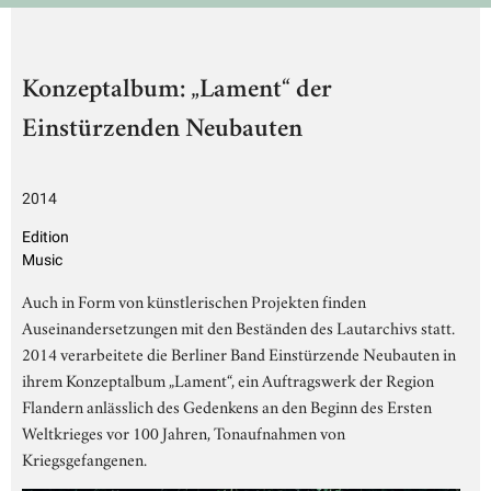
Konzeptalbum: „Lament“ der
Einstürzenden Neubauten
2014
Edition
Music
Auch in Form von künstlerischen Projekten finden
Auseinandersetzungen mit den Beständen des Lautarchivs statt.
2014 verarbeitete die Berliner Band Einstürzende Neubauten in
ihrem Konzeptalbum „Lament“, ein Auftragswerk der Region
Flandern anlässlich des Gedenkens an den Beginn des Ersten
Weltkrieges vor 100 Jahren, Tonaufnahmen von
Kriegsgefangenen.