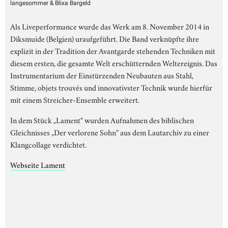
langesommer & Blixa Bargeld
Als Liveperformance wurde das Werk am 8. November 2014 in
Diksmuide (Belgien) uraufgeführt. Die Band verknüpfte ihre
explizit in der Tradition der Avantgarde stehenden Techniken mit
diesem ersten, die gesamte Welt erschütternden Weltereignis. Das
Instrumentarium der Einstürzenden Neubauten aus Stahl,
Stimme, objets trouvés und innovativster Technik wurde hierfür
mit einem Streicher-Ensemble erweitert.
In dem Stück „Lament“ wurden Aufnahmen des biblischen
Gleichnisses „Der verlorene Sohn“ aus dem Lautarchiv zu einer
Klangcollage verdichtet.
Webseite Lament