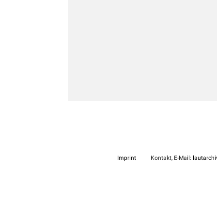
Imprint
Kontakt, E-Mail:
lautarch