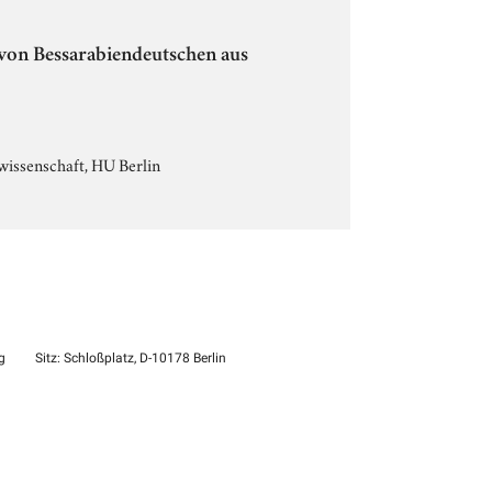
von Bessarabiendeutschen aus
wissenschaft, HU Berlin
g
Sitz: Schloßplatz, D-10178 Berlin