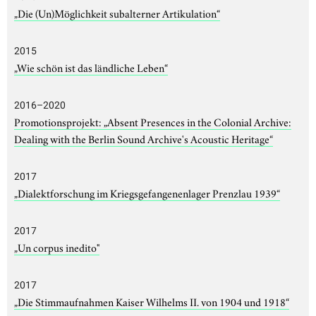
„Die (Un)Möglichkeit subalterner Artikulation“
2015
„Wie schön ist das ländliche Leben“
2016–2020
Promotionsprojekt: „Absent Presences in the Colonial Archive:
Dealing with the Berlin Sound Archive's Acoustic Heritage“
2017
„Dialektforschung im Kriegsgefangenenlager Prenzlau 1939“
2017
„Un corpus inedito"
2017
„Die Stimmaufnahmen Kaiser Wilhelms II. von 1904 und 1918“