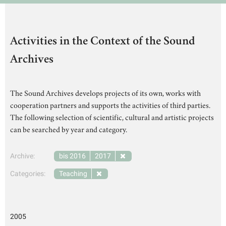
Activities in the Context of the Sound
Archives
The Sound Archives develops projects of its own, works with
cooperation partners and supports the activities of third parties.
The following selection of scientific, cultural and artistic projects
can be searched by year and category.
Archive:
bis 2016
2017
Categories:
Teaching
2005