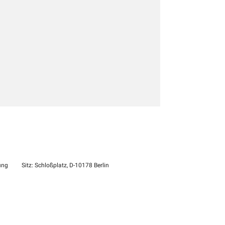
ung
Sitz: Schloßplatz, D-10178 Berlin