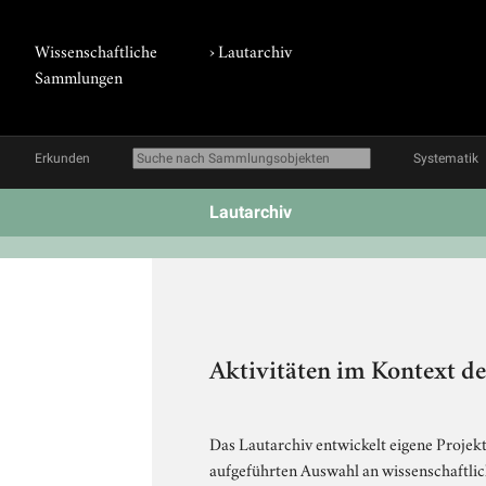
Wissenschaftliche
›
Lautarchiv
Sammlungen
Erkunden
Systematik
Lautarchiv
Aktivitäten im Kontext de
Das Lautarchiv entwickelt eigene Projekt
aufgeführten Auswahl an wissenschaftlic