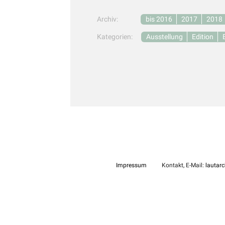
Archiv:
bis 2016
2017
2018
Kategorien:
Ausstellung
Edition
Impressum
Kontakt, E-Mail:
lautarc