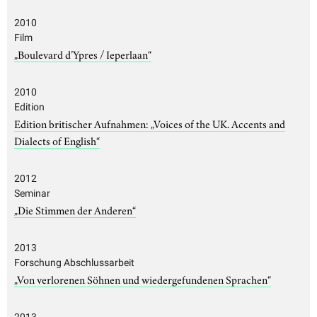
2010
Film
„Boulevard d’Ypres / Ieperlaan“
2010
Edition
Edition britischer Aufnahmen: „Voices of the UK. Accents and
Dialects of English“
2012
Seminar
„Die Stimmen der Anderen“
2013
Forschung Abschlussarbeit
„Von verlorenen Söhnen und wiedergefundenen Sprachen“
2013