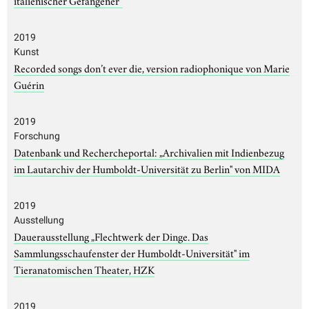
2019
Kunst
Recorded songs don’t ever die, version radiophonique von Marie
Guérin
2019
Forschung
Datenbank und Rechercheportal: „Archivalien mit Indienbezug
im Lautarchiv der Humboldt-Universität zu Berlin" von MIDA
2019
Ausstellung
Dauerausstellung „Flechtwerk der Dinge. Das
Sammlungsschaufenster der Humboldt-Universität" im
Tieranatomischen Theater, HZK
2019