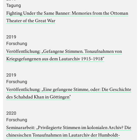
Tagung
Fighting Under the Same Banner: Memories from the Ottoman
Theater of the Great War
2019
Forschung
Veröffentlichung: „Gefangene Stimmen. Tonaufnahmen von
Kriegsgefangenen aus dem Lautarchiv 1915-1918"
2019
Forschung
Veröffentlichung: „Eine gefangene Stimme, oder: Die Geschichte
des Schahdad Khan in Göttingen"
2020
Forschung
Seminararbeit: „Privilegierte Stimmen im kolonialen Archiv? Die
chinesischen Tonaufnahmen im Lautarchiv der Humboldt-