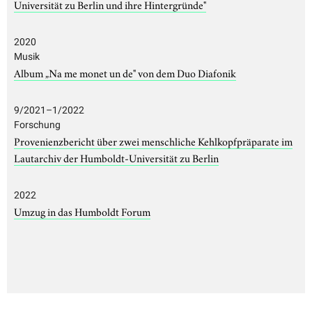
Universität zu Berlin und ihre Hintergründe"
2020
Musik
Album „Na me monet un de" von dem Duo Diafonik
9/2021–1/2022
Forschung
Provenienzbericht über zwei menschliche Kehlkopfpräparate im
Lautarchiv der Humboldt-Universität zu Berlin
2022
Umzug in das Humboldt Forum