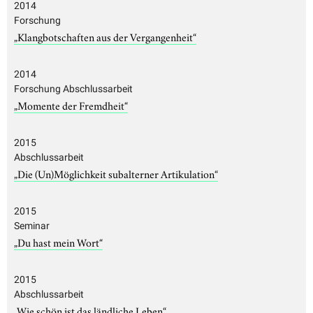
2014
Forschung
„Klangbotschaften aus der Vergangenheit“
2014
Forschung Abschlussarbeit
„Momente der Fremdheit“
2015
Abschlussarbeit
„Die (Un)Möglichkeit subalterner Artikulation“
2015
Seminar
„Du hast mein Wort“
2015
Abschlussarbeit
„Wie schön ist das ländliche Leben“