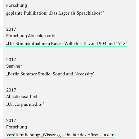
Forschung
geplante Publikation: „Das Lager als Sprachlabor?“
2017
Forschung Abschlussarbeit
„Die Stimmaufnahmen Kaiser Wilhelms II. von 1904 und 1918“
2017
Seminar
„Berlin Summer Studio: Sound and Necessity“
2017
Abschlussarbeit
„Un corpus inedito"
2017
Forschung
Veröffentlichung: „Wissensgeschichte des Hörens in der