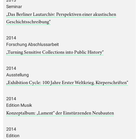
Seminar
„Das Berliner Lautarchiv: Perspektiven einer akustischen
Geschichtsschreibung“
2014
Forschung Abschlussarbeit
„Turning Sensitive Collections into Public History“
2014
Ausstellung
„Exhibition Cycle: 100 Jahre Erster Weltkrieg. Körperschriften“
2014
Edition Musik
Konzeptalbum: „Lament“ der Einstürzenden Neubauten
2014
Edition