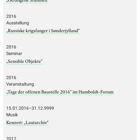
2016
Ausstellung
„Russiske krigsfanger i Sønderjylland“
2016
Seminar
„Sensible Objekte“
2016
Veranstaltung
„Tage der offenen Baustelle 2016“ im Humboldt-Forum
15.01.2016–31.12.9999
Musik
Konzert: „Lautarchiv“
2017