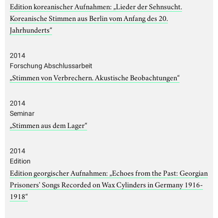
Edition koreanischer Aufnahmen: „Lieder der Sehnsucht.
Koreanische Stimmen aus Berlin vom Anfang des 20.
Jahrhunderts“
2014
Forschung Abschlussarbeit
„Stimmen von Verbrechern. Akustische Beobachtungen“
2014
Seminar
„Stimmen aus dem Lager“
2014
Edition
Edition georgischer Aufnahmen: „Echoes from the Past: Georgian
Prisoners' Songs Recorded on Wax Cylinders in Germany 1916-
1918“