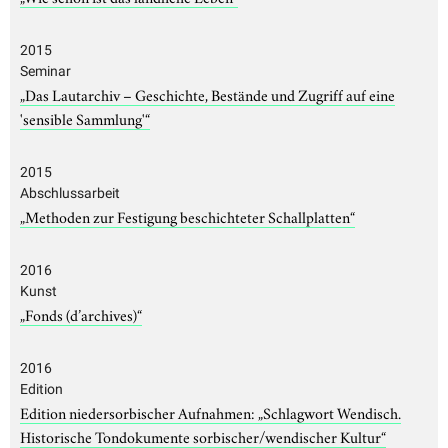
2015
Seminar
„Das Lautarchiv – Geschichte, Bestände und Zugriff auf eine
'sensible Sammlung'“
2015
Abschlussarbeit
„Methoden zur Festigung beschichteter Schallplatten“
2016
Kunst
„Fonds (d’archives)“
2016
Edition
Edition niedersorbischer Aufnahmen: „Schlagwort Wendisch.
Historische Tondokumente sorbischer/wendischer Kultur“