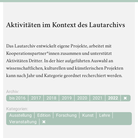
Aktivitäten im Kontext des Lautarchivs
Das Lautarchiv entwickelt eigene Projekte, arbeitet mit
Kooperationspartner*innen zusammen und unterstützt
Aktivitäten Dritter. In der hier aufgeführten Auswahl an
wissenschaftlichen, kulturellen und künstlerischen Projekten
kann nach Jahr und Kategorie geordnet recherchiert werden.
Archiv:
bis 2016
2017
2018
2019
2020
2021
2022
Kategorien:
Ausstellung
Edition
Forschung
Kunst
Lehre
Veranstaltung