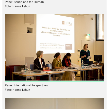
Panel: Sound and the Human
Foto: Hanna Lehun
Panel: International Perspectives
Foto: Hanna Lehun