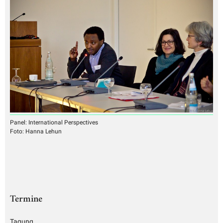
Panel: International Perspectives
Foto: Hanna Lehun
Termine
Tagung