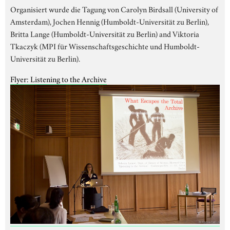
Organisiert wurde die Tagung von Carolyn Birdsall (University of
Amsterdam), Jochen Hennig (Humboldt-Universität zu Berlin),
Britta Lange (Humboldt-Universität zu Berlin) and Viktoria
Tkaczyk (MPI für Wissenschaftsgeschichte und Humboldt-
Universität zu Berlin).
Flyer: Listening to the Archive