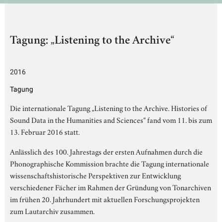
Tagung: „Listening to the Archive“
2016
Tagung
Die internationale Tagung „Listening to the Archive. Histories of
Sound Data in the Humanities and Sciences“ fand vom 11. bis zum
13. Februar 2016 statt.
Anlässlich des 100. Jahrestags der ersten Aufnahmen durch die
Phonographische Kommission brachte die Tagung internationale
wissenschaftshistorische Perspektiven zur Entwicklung
verschiedener Fächer im Rahmen der Gründung von Tonarchiven
im frühen 20. Jahrhundert mit aktuellen Forschungsprojekten
zum Lautarchiv zusammen.