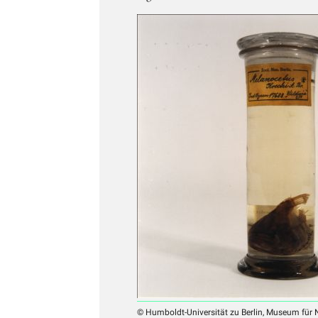
© Humboldt-Universität zu Berlin, Museum für N