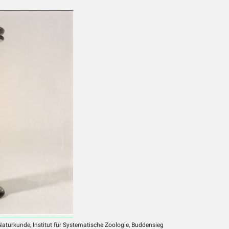
aturkunde, Institut für Systematische Zoologie, Buddensieg