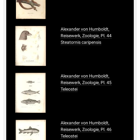
Alexander von Humboldt,
Reisewerk, Zoologie, Pl. 44
Steatornis caripensis
Alexander von Humboldt,
Reisewerk, Zoologie, Pl. 45
Teleostei
Alexander von Humboldt,
Reisewerk, Zoologie, Pl. 46
Teleostei