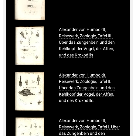
Alexander von Humboldt,
Reisewerk, Zoologie, Tafel III.
Über das Zungenbein und den
Kehlkopf der Vögel, der Affen,
und des Krokodills
Alexander von Humboldt,
Reisewerk, Zoologie, Tafel II.
Über das Zungenbein und den
Kehlkopf der Vögel, der Affen,
und des Krokodills.
Alexander von Humboldt,
Reisewerk, Zoologie, Tafel I. Über
das Zungenbein und den