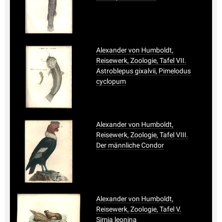
Alexander von Humboldt,
Reisewerk, Zoologie, Tafel VII.
Astroblepus gixalvii, Pimelodus
cyclopum
Alexander von Humboldt,
Reisewerk, Zoologie, Tafel VIII.
Der männliche Condor
Alexander von Humboldt,
Reisewerk, Zoologie, Tafel V.
Simia leonina