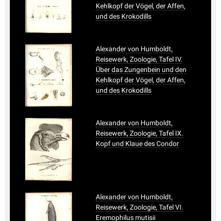
Kehlkopf der Vögel, der Affen,
und des Krokodills
Alexander von Humboldt,
Reisewerk, Zoologie, Tafel IV.
Über das Zungenbein und den
Kehlkopf der Vögel, der Affen,
und des Krokodills
Alexander von Humboldt,
Reisewerk, Zoologie, Tafel IX.
Kopf und Klaue des Condor
Alexander von Humboldt,
Reisewerk, Zoologie, Tafel VI.
Eremophilus mutisii