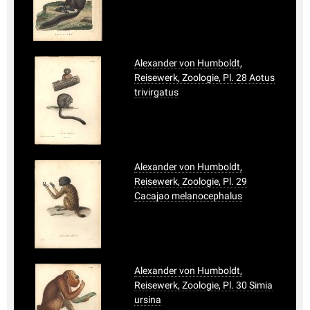
Alexander von Humboldt,
Reisewerk, Zoologie, Pl. 28 Aotus
trivirgatus
Alexander von Humboldt,
Reisewerk, Zoologie, Pl. 29
Cacajao melanocephalus
Alexander von Humboldt,
Reisewerk, Zoologie, Pl. 30 Simia
ursina