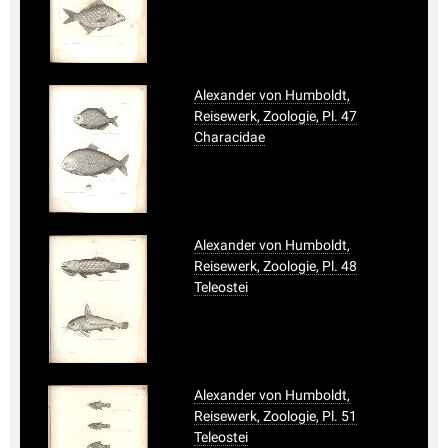
Alexander von Humboldt,
Reisewerk, Zoologie, Pl. 47
Characidae
Alexander von Humboldt,
Reisewerk, Zoologie, Pl. 48
Teleostei
Alexander von Humboldt,
Reisewerk, Zoologie, Pl. 51
Teleostei