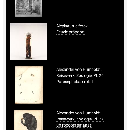
Alepisaurus ferox,
Feuchtpräparat
Alexander von Humboldt,
Reisewerk, Zoologie, Pl. 26
Porocephalus crotali
Alexander von Humboldt,
Reisewerk, Zoologie, Pl. 27
Chiropotes satanas