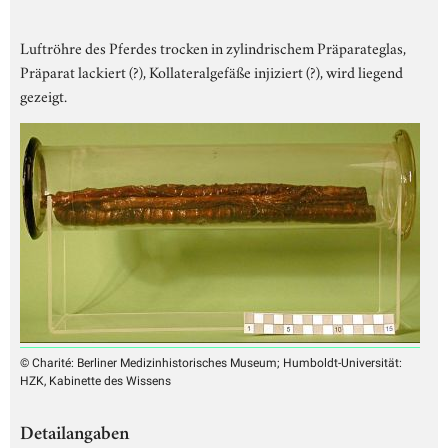
Luftröhre des Pferdes trocken in zylindrischem Präparateglas,
Präparat lackiert (?), Kollateralgefäße injiziert (?), wird liegend
gezeigt.
© Charité: Berliner Medizinhistorisches Museum; Humboldt-Universität:
HZK, Kabinette des Wissens
Detailangaben