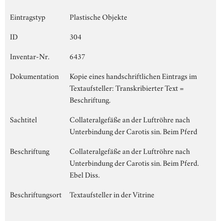
Eintragstyp
Plastische Objekte
ID
304
Inventar-Nr.
6437
Dokumentation
Kopie eines handschriftlichen Eintrags im
Textaufsteller: Transkribierter Text =
Beschriftung.
Sachtitel
Collateralgefäße an der Luftröhre nach
Unterbindung der Carotis sin. Beim Pferd
Beschriftung
Collateralgefäße an der Luftröhre nach
Unterbindung der Carotis sin. Beim Pferd.
Ebel Diss.
Beschriftungsort
Textaufsteller in der Vitrine