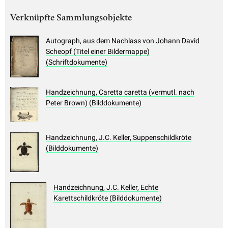
Verknüpfte Sammlungsobjekte
Autograph, aus dem Nachlass von Johann David
Scheopf (Titel einer Bildermappe)
(Schriftdokumente)
Handzeichnung, Caretta caretta (vermutl. nach
Peter Brown) (Bilddokumente)
Handzeichnung, J.C. Keller, Suppenschildkröte
(Bilddokumente)
Handzeichnung, J.C. Keller, Echte
Karettschildkröte (Bilddokumente)