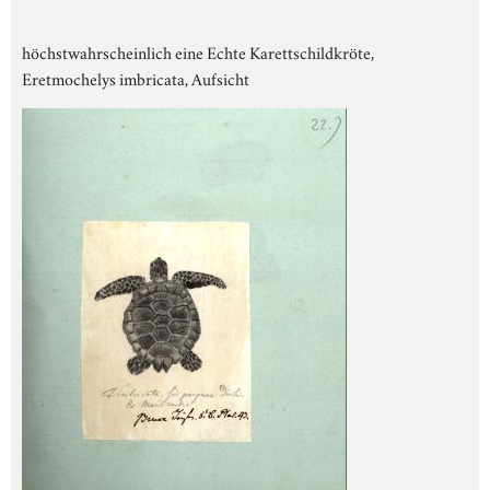
höchstwahrscheinlich eine Echte Karettschildkröte,
Eretmochelys imbricata, Aufsicht