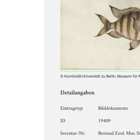
© Humboldt-Universität zu Berlin, Museum für
Detailangaben
Eintragstyp
Bilddokumente
ID
19409
Inventar-Nr.
Bestand Zool. Mus. Si