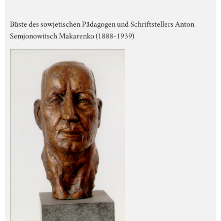
Büste des sowjetischen Pädagogen und Schriftstellers Anton
Semjonowitsch Makarenko (1888-1939)