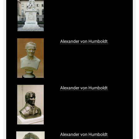
Alexander von Humboldt
Alexander von Humboldt
Alexander von Humboldt