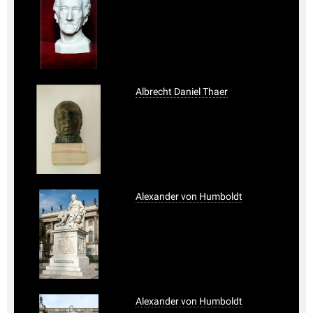
Albrecht Daniel Thaer
Alexander von Humboldt
Alexander von Humboldt