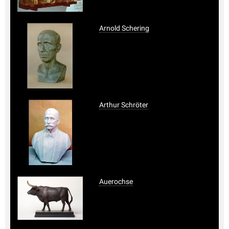
Arnold Schering
Arthur Schröter
Auerochse