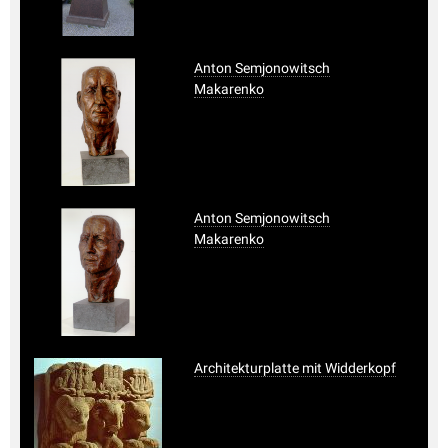
Anton Semjonowitsch
Makarenko
Anton Semjonowitsch
Makarenko
Architekturplatte mit Widderkopf