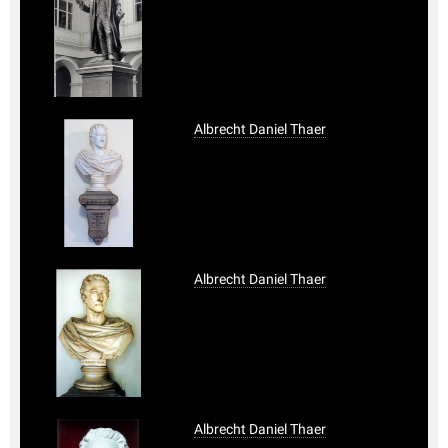
Albrecht Daniel Thaer
Albrecht Daniel Thaer
Albrecht Daniel Thaer