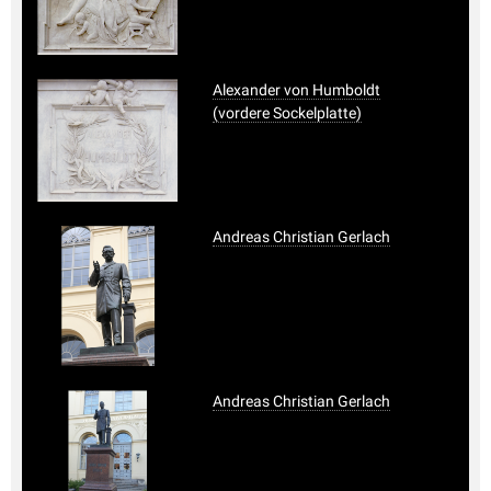
Alexander von Humboldt
(vordere Sockelplatte)
Andreas Christian Gerlach
Andreas Christian Gerlach