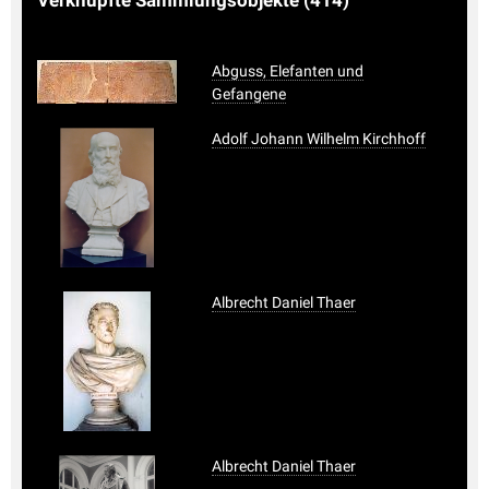
Abguss, Elefanten und
Gefangene
Adolf Johann Wilhelm Kirchhoff
Albrecht Daniel Thaer
Albrecht Daniel Thaer