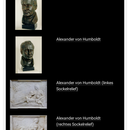
Alexander von Humboldt
Alexander von Humboldt (linkes
Sockelrelief)
Alexander von Humboldt
(rechtes Sockelrelief)