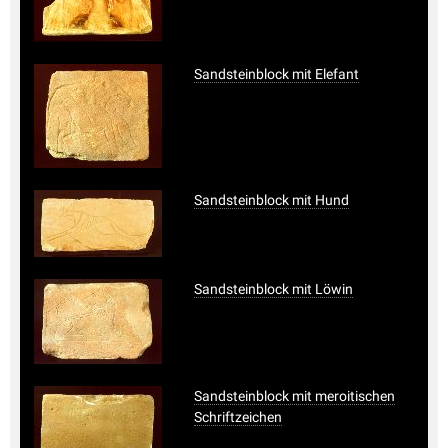
Sandsteinblock mit Elefant
Sandsteinblock mit Hund
Sandsteinblock mit Löwin
Sandsteinblock mit meroitischen
Schriftzeichen