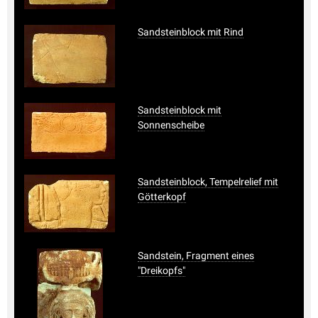
Sandsteinblock mit Rind
Sandsteinblock mit
Sonnenscheibe
Sandsteinblock, Tempelrelief mit
Götterkopf
Sandstein, Fragment eines
"Dreikopfs"