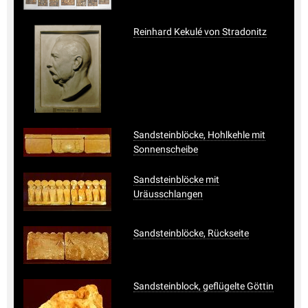
Reinhard Kekulé von Stradonitz
Sandsteinblöcke, Hohlkehle mit
Sonnenscheibe
Sandsteinblöcke mit
Uräusschlangen
Sandsteinblöcke, Rückseite
Sandsteinblock, geflügelte Göttin