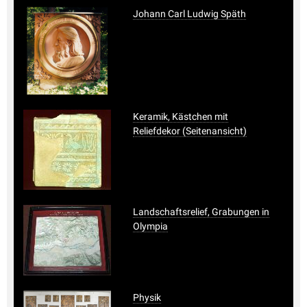
Johann Carl Ludwig Späth
Keramik, Kästchen mit
Reliefdekor (Seitenansicht)
Landschaftsrelief, Grabungen in
Olympia
Physik