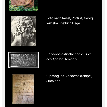
Foto nach Relief, Porträt, Georg
Wilhelm Friedrich Hegel
Galvanoplastische Kopie, Fries
des Apollon-Tempels
Gipsabguss, Apedemaktempel,
Südwand