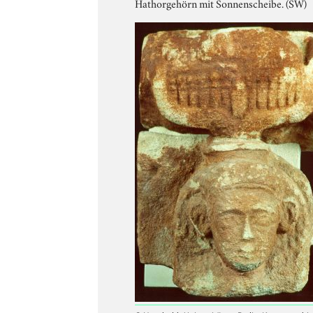
Hathorgehörn mit Sonnenscheibe. (SW)