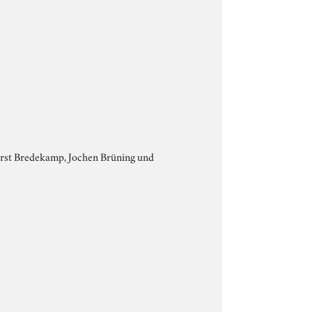
Horst Bredekamp, Jochen Brüning und