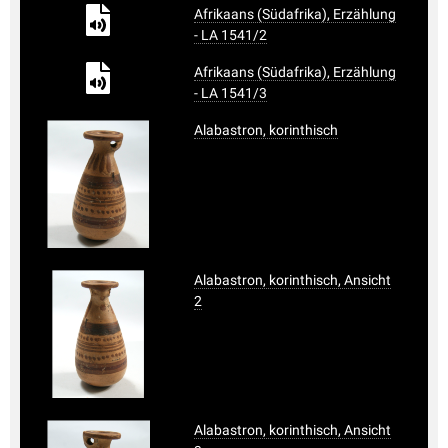
Afrikaans (Südafrika), Erzählung
- LA 1541/2
Afrikaans (Südafrika), Erzählung
- LA 1541/3
Alabastron, korinthisch
Alabastron, korinthisch, Ansicht
2
Alabastron, korinthisch, Ansicht