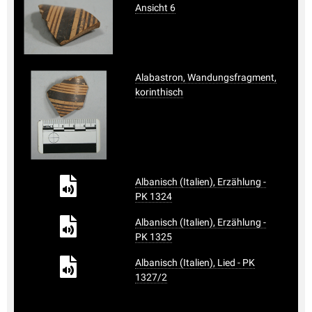
Ansicht 6
Alabastron, Wandungsfragment,
korinthisch
Albanisch (Italien), Erzählung -
PK 1324
Albanisch (Italien), Erzählung -
PK 1325
Albanisch (Italien), Lied - PK
1327/2