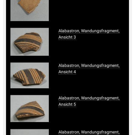
Alabastron, Wandungsfragment,
Ansicht 3
Alabastron, Wandungsfragment,
Ansicht 4
Alabastron, Wandungsfragment,
Ansicht 5
Alabastron, Wandungsfragment,