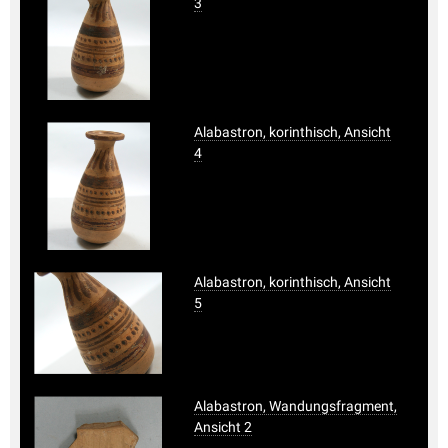
3
Alabastron, korinthisch, Ansicht
4
Alabastron, korinthisch, Ansicht
5
Alabastron, Wandungsfragment,
Ansicht 2