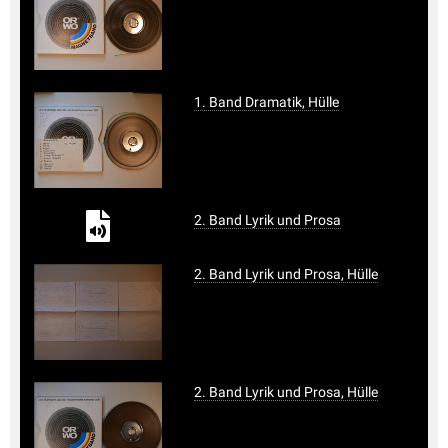
1. Band Dramatik, Hülle
2. Band Lyrik und Prosa
2. Band Lyrik und Prosa, Hülle
2. Band Lyrik und Prosa, Hülle