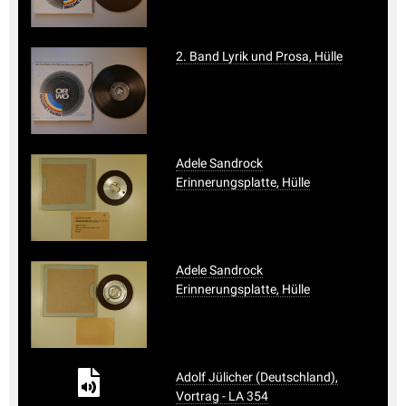
2. Band Lyrik und Prosa, Hülle
Adele Sandrock
Erinnerungsplatte, Hülle
Adele Sandrock
Erinnerungsplatte, Hülle
Adolf Jülicher (Deutschland),
Vortrag - LA 354