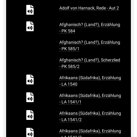
Adolf von Harnack, Rede - Aut 2
Afghanisch? (Land?), Erzählung
- PK 584
Afghanisch? (Land?), Erzählung
- PK 585/1
Afghanisch? (Land?), Scherzlied
- PK 585/2
Afrikaans (Südafrika), Erzählung
- LA 1540
Afrikaans (Südafrika), Erzählung
- LA 1541/1
Afrikaans (Südafrika), Erzählung
- LA 1541/2
Afrikaans (Südafrika), Erzählung