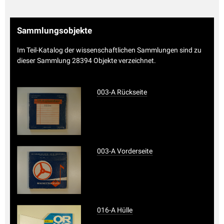
Sammlungsobjekte
Im Teil-Katalog der wissenschaftlichen Sammlungen sind zu
dieser Sammlung 28394 Objekte verzeichnet.
003-A Rückseite
003-A Vorderseite
016-A Hülle