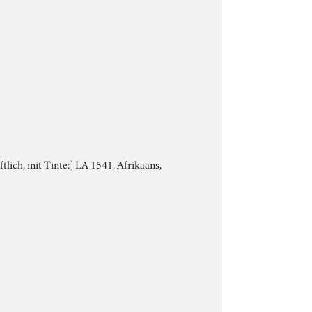
ftlich, mit Tinte:] LA 1541, Afrikaans,