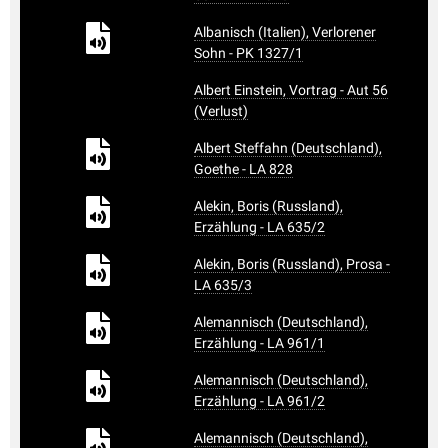
Albanisch (Italien), Verlorener
Sohn - PK 1327/1
Albert Einstein, Vortrag - Aut 56
(Verlust)
Albert Steffahn (Deutschland),
Goethe - LA 828
Alekin, Boris (Russland),
Erzählung - LA 635/2
Alekin, Boris (Russland), Prosa -
LA 635/3
Alemannisch (Deutschland),
Erzählung - LA 961/1
Alemannisch (Deutschland),
Erzählung - LA 961/2
Alemannisch (Deutschland),