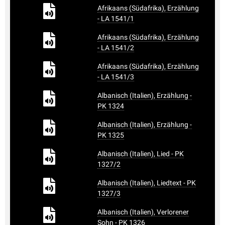
Afrikaans (Südafrika), Erzählung
- LA 1541/1
Afrikaans (Südafrika), Erzählung
- LA 1541/2
Afrikaans (Südafrika), Erzählung
- LA 1541/3
Albanisch (Italien), Erzählung -
PK 1324
Albanisch (Italien), Erzählung -
PK 1325
Albanisch (Italien), Lied - PK
1327/2
Albanisch (Italien), Liedtext - PK
1327/3
Albanisch (Italien), Verlorener
Sohn - PK 1326