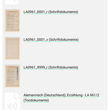
LA0961_0001_r (Schriftdokumente)
LA0961_0001_v (Schriftdokumente)
LA0961_9999_r (Schriftdokumente)
Alemannisch (Deutschland), Erzählung - LA 961/2
(Tondokumente)