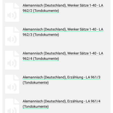
Alemannisch (Deutschland), Wenker Sätze 1-40 - LA
962/2 (Tondokumente)
Alemannisch (Deutschland), Wenker Sätze 1-40 - LA
962/3 (Tondokumente)
Alemannisch (Deutschland), Wenker Sätze 1-40 - LA
962/4 (Tondokumente)
Alemannisch (Deutschland), Erzählung - LA 961/3
(Tondokumente)
Alemannisch (Deutschland), Erzählung - LA 961/4
(Tondokumente)